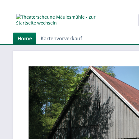
Home
Kartenvorverkauf