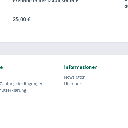
ce
Informationen
Newsletter
 Zahlungsbedingungen
Über uns
hutzerklärung