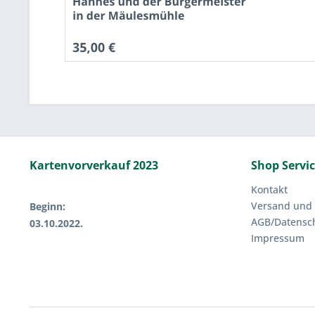
Kartenvorverkauf 2023
Shop Servi
Kontakt
Versand und
Beginn:
AGB/Datensc
03.10.2022.
Impressum