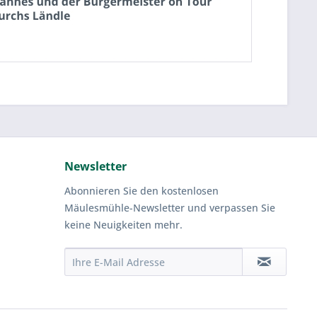
Newsletter
Abonnieren Sie den kostenlosen
Mäulesmühle-Newsletter und verpassen Sie
keine Neuigkeiten mehr.